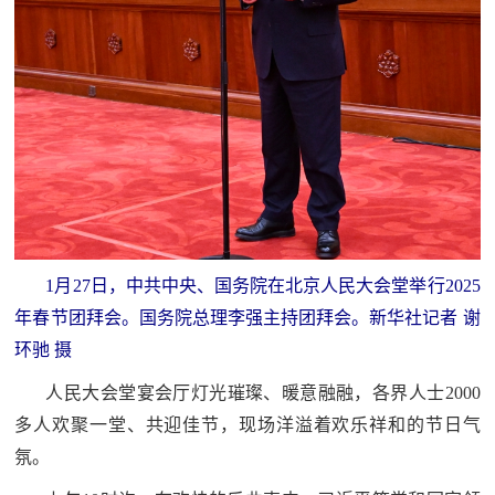
1月27日，中共中央、国务院在北京人民大会堂举行2025
年春节团拜会。国务院总理李强主持团拜会。新华社记者 谢
环驰 摄
人民大会堂宴会厅灯光璀璨、暖意融融，各界人士2000
多人欢聚一堂、共迎佳节，现场洋溢着欢乐祥和的节日气
氛。