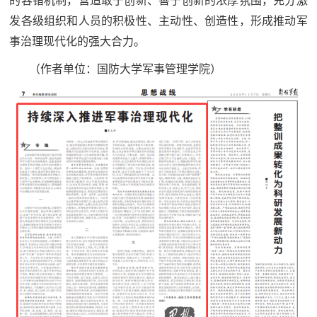
的容错机制，营造敢于创新、善于创新的浓厚氛围，充分激
发各级组织和人员的积极性、主动性、创造性，形成推动军
事治理现代化的强大合力。
（作者单位：国防大学军事管理学院）