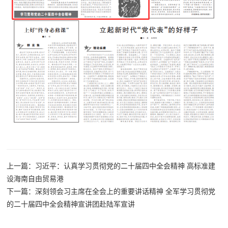
上一篇：习近平：认真学习贯彻党的二十届四中全会精神 高标准建
设海南自由贸易港
下一篇：深刻领会习主席在全会上的重要讲话精神 全军学习贯彻党
的二十届四中全会精神宣讲团赴陆军宣讲