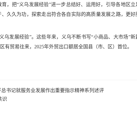
育，把“义乌发展经验”进一步总结好、运用好，引导各地区立
干、久久为功，探索走出符合各自实际的高质量发展之路，更好
义乌发展经验”。这些年来，义乌不断书写“小商品、大市场”新
地区有贸易往来，2025年外贸出口额居全国县（市、区）首位。
平总书记就服务业发展作出重要指示精神系列述评
共识