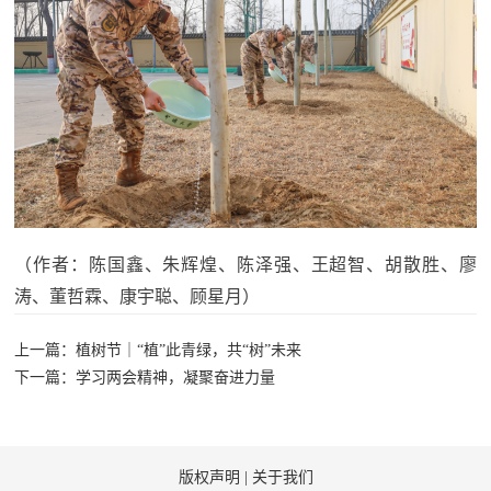
（作者：陈国鑫、朱辉煌、陈泽强、王超智、胡散胜、廖
涛、董哲霖、康宇聪、顾星月）
上一篇：植树节｜“植”此青绿，共“树”未来
下一篇：学习两会精神，凝聚奋进力量
版权声明
|
关于我们