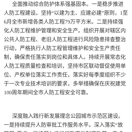
全面推动综合防护体系强基固本。一是稳步推进
人防工程建设。坚持“以建为主、应建必建”原则，1至
6月全市新增各类人防工程79万平方米。二是持续强
化人防工程维护管理和安全生产。组织开展对辖区内
公共人防工程、老旧人防工程进行风险隐患排查整治
行动，严格执行人防工程管理维护和安全生产责任
制，确保责任落实到岗位和具体人。持续开展常态化
人防工程质量检查和培训，坚持市区联动督促使用单
位、产权单位落实工作责任，落实好每季度组织不少
于一次专业技术培训的要求，多举措确保在庆祝建党
100周年期间全市人防工程安全可靠。
深度融入践行新发展理念公园城市示范区建设。
一是持续提升人防审批工作服务水平。深入落实
“放