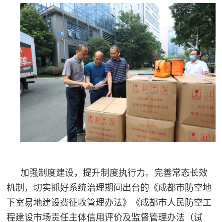
加强制度建设，提升制度执行力。完善常态长效
机制，切实抓好系统治理期间出台的《成都市防空地
下室易地建设费征收管理办法》《成都市人民防空工
程建设市场责任主体信用评价及监督管理办法（试