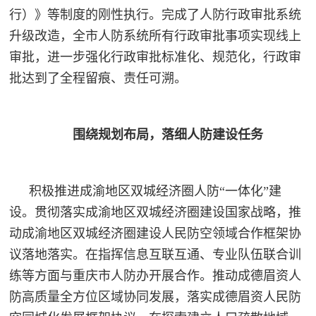
行）》等制度的刚性执行。完成了人防行政审批系统
升级改造，全市人防系统所有行政审批事项实现线上
审批，进一步强化行政审批标准化、规范化，行政审
批达到了全程留痕、责任可溯。
围绕规划布局，落细人防建设任务
积极推进成渝地区双城经济圈人防
“一体化”建
设。贯彻落实成渝地区双城经济圈建设国家战略，推
动成渝地区双城经济圈建设人民防空领域合作框架协
议落地落实。在指挥信息互联互通、专业队伍联合训
练等方面与重庆市人防办开展合作。推动成德眉资人
防高质量全方位区域协同发展，落实成德眉资人民防