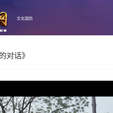
文化国防
空的对话》