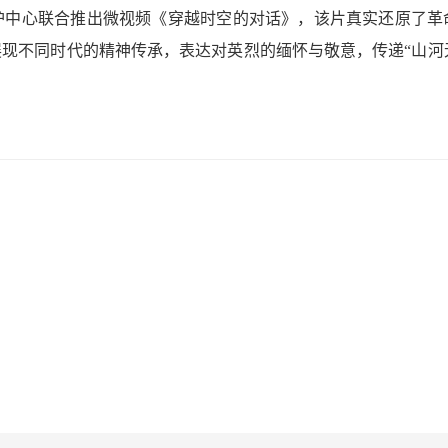
护中心联合推出微视频《穿越时空的对话》，该片真实还原了革
现不同时代的精神传承，表达对英烈的缅怀与敬意，传递“山河