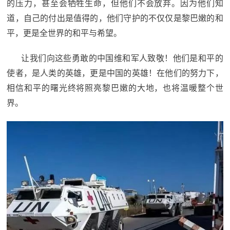
的压力，甚至会牺牲生命，但他们不会放弃。因为他们知
道，自己的付出是值得的，他们守护的不仅仅是黎巴嫩的和
平，更是全世界的和平与希望。
让我们向这些勇敢的中国维和军人致敬！他们是和平的
使者，是人类的英雄，更是中国的英雄！在他们的努力下，
相信和平的曙光终将照亮黎巴嫩的大地，也将温暖整个世
界。