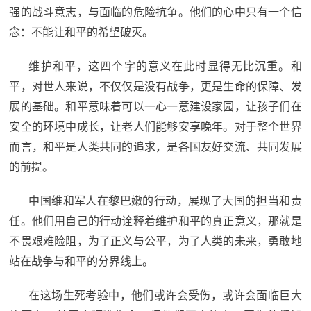
强的战斗意志，与面临的危险抗争。他们的心中只有一个信
念：不能让和平的希望破灭。
维护和平，这四个字的意义在此时显得无比沉重。和
平，对世人来说，不仅仅是没有战争，更是生命的保障、发
展的基础。和平意味着可以一心一意建设家园，让孩子们在
安全的环境中成长，让老人们能够安享晚年。对于整个世界
而言，和平是人类共同的追求，是各国友好交流、共同发展
的前提。
中国维和军人在黎巴嫩的行动，展现了大国的担当和责
任。他们用自己的行动诠释着维护和平的真正意义，那就是
不畏艰难险阻，为了正义与公平，为了人类的未来，勇敢地
站在战争与和平的分界线上。
在这场生死考验中，他们或许会受伤，或许会面临巨大